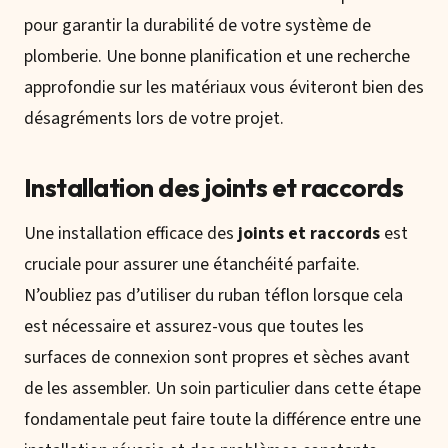
pour garantir la durabilité de votre système de
plomberie. Une bonne planification et une recherche
approfondie sur les matériaux vous éviteront bien des
désagréments lors de votre projet.
Installation des joints et raccords
Une installation efficace des
joints et raccords
est
cruciale pour assurer une étanchéité parfaite.
N’oubliez pas d’utiliser du ruban téflon lorsque cela
est nécessaire et assurez-vous que toutes les
surfaces de connexion sont propres et sèches avant
de les assembler. Un soin particulier dans cette étape
fondamentale peut faire toute la différence entre une