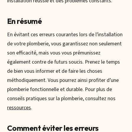
installation réussie et des problèmes constants.
En résumé
En évitant ces erreurs courantes lors de l’installation
de votre plomberie, vous garantissez non seulement
son efficacité, mais vous vous prémunissez
également contre de futurs soucis. Prenez le temps
de bien vous informer et de faire les choses
méthodiquement. Vous pourrez ainsi profiter d’une
plomberie fonctionnelle et durable. Pour plus de
conseils pratiques sur la plomberie, consultez nos
ressources
.
Comment éviter les erreurs