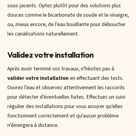
sous-jacents. Optez plutôt pour des solutions plus
douces comme le bicarbonate de soude et le vinaigre,
ou, mieux encore, de l’eau bouillante pour déboucher
les canalisations naturellement.
Validez votre installation
Après avoir terminé vos travaux, n’hésitez pas à
valider votre installation
en effectuant des tests.
Ouvrez l’eau et observez attentivement les raccords
pour détecter d’éventuelles fuites. Effectuez un suivi
régulier des installations pour vous assurer qu’elles
fonctionnent correctement et qu’aucun problème
n’émergera à distance.