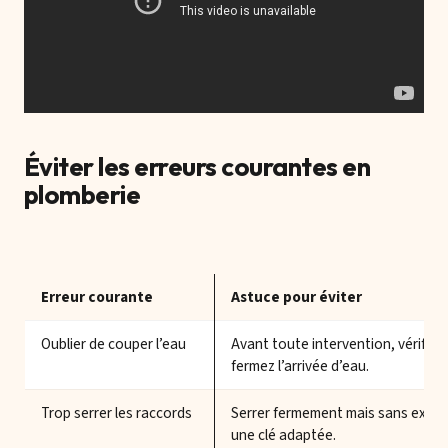
Éviter les erreurs courantes en
plomberie
Erreur courante
Astuce pour éviter
Oublier de couper l’eau
Avant toute intervention, vérifiez
fermez l’arrivée d’eau.
Trop serrer les raccords
Serrer fermement mais sans excès,
une clé adaptée.