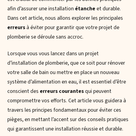
afin d’assurer une installation
étanche
et durable.
Dans cet article, nous allons explorer les principales
erreurs
à éviter pour garantir que votre projet de
plomberie se déroule sans accroc.
Lorsque vous vous lancez dans un projet
d’installation de plomberie, que ce soit pour rénover
votre salle de bain ou mettre en place un nouveau
système d’alimentation en eau, il est essentiel d’être
conscient des
erreurs courantes
qui peuvent
compromettre vos efforts. Cet article vous guidera à
travers les principes fondamentaux pour éviter ces
pièges, en mettant l’accent sur des conseils pratiques
qui garantissent une installation réussie et durable.