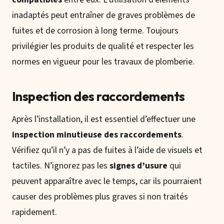
inadaptés peut entraîner de graves problèmes de
fuites et de corrosion à long terme. Toujours
privilégier les produits de qualité et respecter les
normes en vigueur pour les travaux de plomberie.
Inspection des raccordements
Après l’installation, il est essentiel d’effectuer une
inspection minutieuse des raccordements
.
Vérifiez qu’il n’y a pas de fuites à l’aide de visuels et
tactiles. N’ignorez pas les
signes d’usure
qui
peuvent apparaître avec le temps, car ils pourraient
causer des problèmes plus graves si non traités
rapidement.