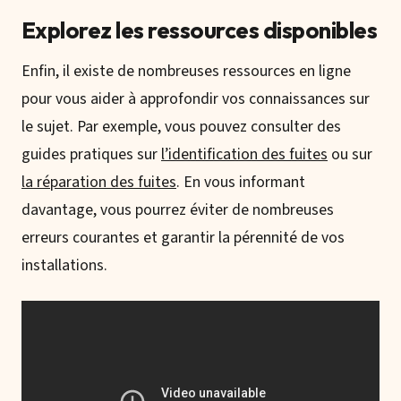
Explorez les ressources disponibles
Enfin, il existe de nombreuses ressources en ligne
pour vous aider à approfondir vos connaissances sur
le sujet. Par exemple, vous pouvez consulter des
guides pratiques sur
l’identification des fuites
ou sur
la réparation des fuites
. En vous informant
davantage, vous pourrez éviter de nombreuses
erreurs courantes et garantir la pérennité de vos
installations.