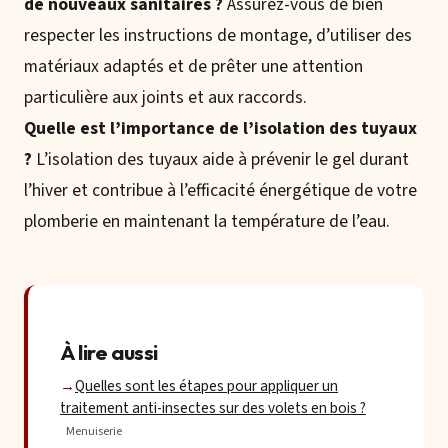
de nouveaux sanitaires ?
Assurez-vous de bien
respecter les instructions de montage, d’utiliser des
matériaux adaptés et de prêter une attention
particulière aux joints et aux raccords.
Quelle est l’importance de l’isolation des tuyaux
?
L’isolation des tuyaux aide à prévenir le gel durant
l’hiver et contribue à l’efficacité énergétique de votre
plomberie en maintenant la température de l’eau.
À lire aussi
Quelles sont les étapes pour appliquer un
traitement anti-insectes sur des volets en bois ?
Menuiserie