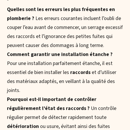
Quelles sont les erreurs les plus fréquentes en
plomberie ?
Les erreurs courantes incluent l’oubli de
couper l’eau avant de commencer, un serrage excessif
des raccords et l’ignorance des petites fuites qui
peuvent causer des dommages à long terme.
Comment garantir une installation étanche ?
Pour une installation parfaitement étanche, il est
essentiel de bien installer les
raccords
et d’utiliser
des matériaux adaptés, en veillant à la qualité des
joints.
Pourquoi est-il important de contrôler
régulièrement l’état des raccords ?
Un contrôle
régulier permet de détecter rapidement toute
détérioration
ou usure, évitant ainsi des fuites