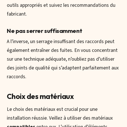
outils appropriés et suivez les recommandations du
fabricant.
Ne pas serrer suffisamment
A l’inverse, un serrage insuffisant des raccords peut
également entraîner des fuites. En vous concentrant
sur une technique adéquate, n’oubliez pas d’utiliser
des joints de qualité qui s’adaptent parfaitement aux
raccords.
Choix des matériaux
Le choix des matériaux est crucial pour une
installation réussie. Veillez à utiliser des matériaux
compatibles
entre eux. L’utilisation d’éléments