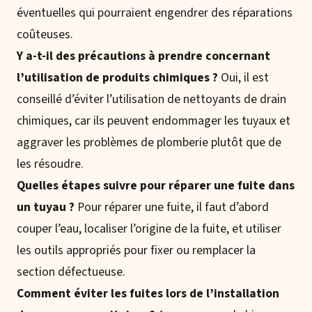
éventuelles qui pourraient engendrer des réparations
coûteuses.
Y a-t-il des précautions à prendre concernant
l’utilisation de produits chimiques ?
Oui, il est
conseillé d’éviter l’utilisation de nettoyants de drain
chimiques, car ils peuvent endommager les tuyaux et
aggraver les problèmes de plomberie plutôt que de
les résoudre.
Quelles étapes suivre pour réparer une fuite dans
un tuyau ?
Pour réparer une fuite, il faut d’abord
couper l’eau, localiser l’origine de la fuite, et utiliser
les outils appropriés pour fixer ou remplacer la
section défectueuse.
Comment éviter les fuites lors de l’installation