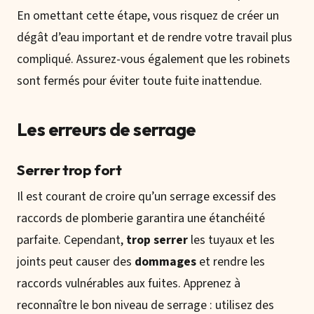
En omettant cette étape, vous risquez de créer un
dégât d’eau important et de rendre votre travail plus
compliqué. Assurez-vous également que les robinets
sont fermés pour éviter toute fuite inattendue.
Les erreurs de serrage
Serrer trop fort
Il est courant de croire qu’un serrage excessif des
raccords de plomberie garantira une étanchéité
parfaite. Cependant,
trop serrer
les tuyaux et les
joints peut causer des
dommages
et rendre les
raccords vulnérables aux fuites. Apprenez à
reconnaître le bon niveau de serrage : utilisez des