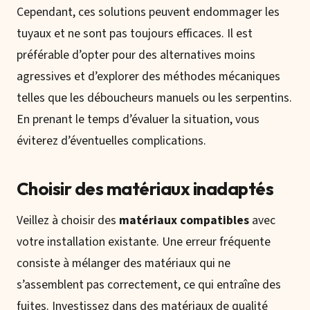
Cependant, ces solutions peuvent endommager les
tuyaux et ne sont pas toujours efficaces. Il est
préférable d’opter pour des alternatives moins
agressives et d’explorer des méthodes mécaniques
telles que les déboucheurs manuels ou les serpentins.
En prenant le temps d’évaluer la situation, vous
éviterez d’éventuelles complications.
Choisir des matériaux inadaptés
Veillez à choisir des
matériaux compatibles
avec
votre installation existante. Une erreur fréquente
consiste à mélanger des matériaux qui ne
s’assemblent pas correctement, ce qui entraîne des
fuites. Investissez dans des matériaux de qualité