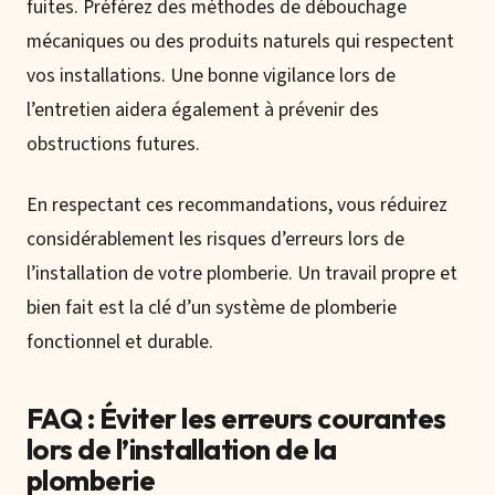
fuites. Préférez des méthodes de débouchage
mécaniques ou des produits naturels qui respectent
vos installations. Une bonne vigilance lors de
l’entretien aidera également à prévenir des
obstructions futures.
En respectant ces recommandations, vous réduirez
considérablement les risques d’erreurs lors de
l’installation de votre plomberie. Un travail propre et
bien fait est la clé d’un système de plomberie
fonctionnel et durable.
FAQ : Éviter les erreurs courantes
lors de l’installation de la
plomberie