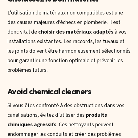
L’utilisation de matériaux non compatibles est une
des causes majeures d’échecs en plomberie. Il est
donc vital de
choisir des matériaux adaptés
à vos
installations existantes. Les raccords, les tuyaux et
les joints doivent être harmonieusement sélectionnés
pour garantir une fonction optimale et prévenir les
problèmes futurs.
Avoid chemical cleaners
Si vous êtes confronté à des obstructions dans vos
canalisations, évitez d’utiliser des
produits
chimiques agressifs
. Ces nettoyants peuvent
endommager les conduits et créer des problèmes