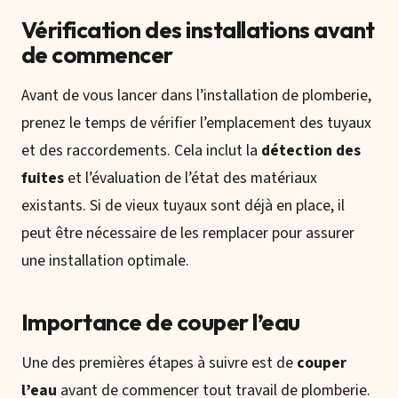
Vérification des installations avant
de commencer
Avant de vous lancer dans l’installation de plomberie,
prenez le temps de vérifier l’emplacement des tuyaux
et des raccordements. Cela inclut la
détection des
fuites
et l’évaluation de l’état des matériaux
existants. Si de vieux tuyaux sont déjà en place, il
peut être nécessaire de les remplacer pour assurer
une installation optimale.
Importance de couper l’eau
Une des premières étapes à suivre est de
couper
l’eau
avant de commencer tout travail de plomberie.