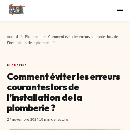
Accueil
/
Plomberie
/
Comment éviter les erreurs courantes lors de
l’installation de la plomberie ?
PLOMBERIE
Comment éviter les erreurs
courantes lors de
l’installation de la
plomberie ?
27 novembre 2024
·
10 min de lecture