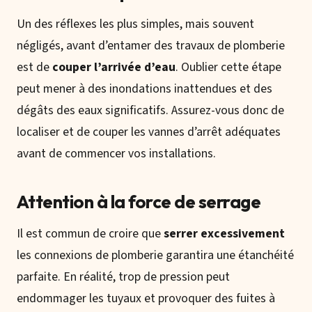
Un des réflexes les plus simples, mais souvent
négligés, avant d’entamer des travaux de plomberie
est de
couper l’arrivée d’eau
. Oublier cette étape
peut mener à des inondations inattendues et des
dégâts des eaux significatifs. Assurez-vous donc de
localiser et de couper les vannes d’arrêt adéquates
avant de commencer vos installations.
Attention à la force de serrage
Il est commun de croire que
serrer excessivement
les connexions de plomberie garantira une étanchéité
parfaite. En réalité, trop de pression peut
endommager les tuyaux et provoquer des fuites à