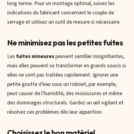
long terme. Pour un montage optimal, suivez les
indications du fabricant concernant le couple de
serrage et utilisez un outil de mesure si nécessaire.
Ne minimisez pas les petites fuites
Les
fuites mineures
peuvent sembler insignifiantes,
mais elles peuvent se transformer en grands soucis si
elles ne sont pas traitées rapidement. Ignorer une
petite goutte d’eau sous un robinet, par exemple,
peut causer de l’humidité, des moisissures et même
des dommages structurels. Gardez un œil vigilant et
résolvez ces problèmes dès leur apparition.
Choisissez le bon matériel