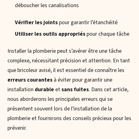
déboucher les canalisations
Vérifier les joints
pour garantir l’étanchéité
Utiliser les outils appropriés
pour chaque tâche
Installer la plomberie peut s’avérer être une tâche
complexe, nécessitant précision et attention. En tant
que bricoleur avisé, il est essentiel de connaître les
erreurs courantes
à éviter pour garantir une
installation
durable
et
sans fuites
. Dans cet article,
nous aborderons les principales erreurs qui se
présentent souvent lors de l’installation de la
plomberie et fournirons des conseils précieux pour les
prévenir.