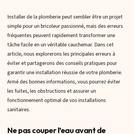
Installer de la plomberie peut sembler être un projet
simple pour un bricoleur passionné, mais des erreurs
fréquentes peuvent rapidement transformer une
tâche facile en un véritable cauchemar. Dans cet
article, nous explorerons les principales erreurs à
éviter et partagerons des conseils pratiques pour
garantir une installation réussie de votre plomberie.
Armé des bonnes informations, vous pourrez éviter
les fuites, les obstructions et assurer un
fonctionnement optimal de vos installations
sanitaires.
Ne pas couper l’eau avant de