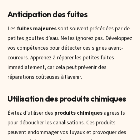
Anticipation des fuites
Les
fuites majeures
sont souvent précédées par de
petites gouttes d’eau. Ne les ignorez pas. Développez
vos compétences pour détecter ces signes avant-
coureurs. Apprenez à réparer les petites fuites
immédiatement, car cela peut prévenir des
réparations coûteuses à l’avenir.
Utilisation des produits chimiques
Évitez d’utiliser des
produits chimiques
agressifs
pour déboucher les canalisations. Ces produits
peuvent endommager vos tuyaux et provoquer des