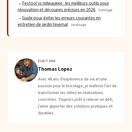
Festool vs milwaukee : les meilleurs outils pour
rénovation et découpes précises en 2026
Outillage
Guide pour éviter les erreurs courantes en
entretien de jardin hivernal
Jardinage
ÉCRIT PAR
Thomas Lopez
Avec 48 ans d'expérience de vie et une
passion pour le bricolage, je maîtrise l'art de
transformer les idées en réalisations
concrètes. Toujours prêt à relever un défi,
j'aime apporter des solutions pratiques et
durables.