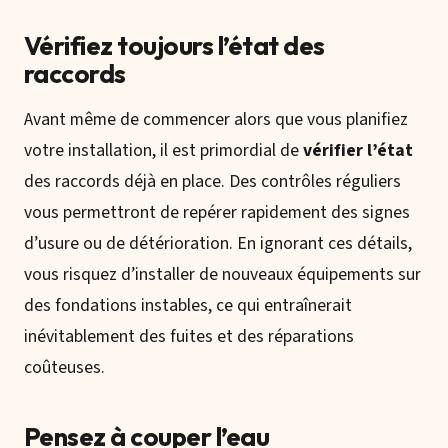
Vérifiez toujours l’état des
raccords
Avant même de commencer alors que vous planifiez
votre installation, il est primordial de
vérifier l’état
des raccords déjà en place. Des contrôles réguliers
vous permettront de repérer rapidement des signes
d’usure ou de détérioration. En ignorant ces détails,
vous risquez d’installer de nouveaux équipements sur
des fondations instables, ce qui entraînerait
inévitablement des fuites et des réparations
coûteuses.
Pensez à couper l’eau