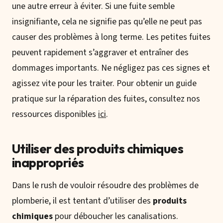
une autre erreur à éviter. Si une fuite semble
insignifiante, cela ne signifie pas qu’elle ne peut pas
causer des problèmes à long terme. Les petites fuites
peuvent rapidement s’aggraver et entraîner des
dommages importants. Ne négligez pas ces signes et
agissez vite pour les traiter. Pour obtenir un guide
pratique sur la réparation des fuites, consultez nos
ressources disponibles
ici
.
Utiliser des produits chimiques
inappropriés
Dans le rush de vouloir résoudre des problèmes de
plomberie, il est tentant d’utiliser des
produits
chimiques
pour déboucher les canalisations.