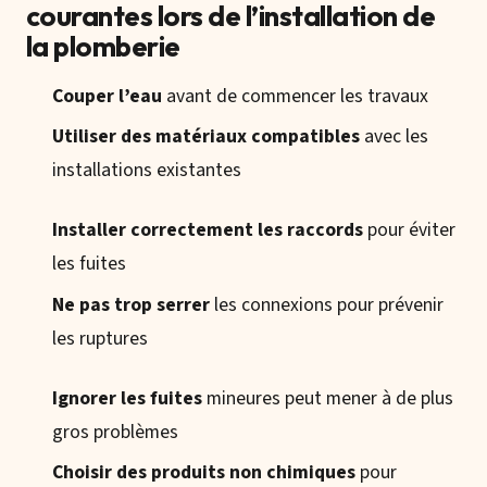
courantes lors de l’installation de
la plomberie
Couper l’eau
avant de commencer les travaux
Utiliser des matériaux compatibles
avec les
installations existantes
Installer correctement les raccords
pour éviter
les fuites
Ne pas trop serrer
les connexions pour prévenir
les ruptures
Ignorer les fuites
mineures peut mener à de plus
gros problèmes
Choisir des produits non chimiques
pour