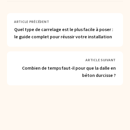
ARTICLE PRÉCÉDENT
Quel type de carrelage est le plus facile à poser :
le guide complet pour réussir votre installation
ARTICLE SUIVANT
Combien de temps faut-il pour que la dalle en
béton durcisse ?