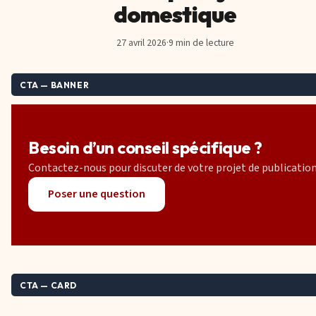
domestique
27 avril 2026
·
9 min de lecture
CTA — BANNER
Besoin d’un conseil spécifique ?
Contactez-nous pour discuter de votre projet de publication
Poser une question
CTA — CARD