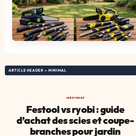
ARTICLE HEADER — MINIMAL
JARDINAGE
Festool vs ryobi : guide
d’achat des scies et coupe-
branches pour jardin