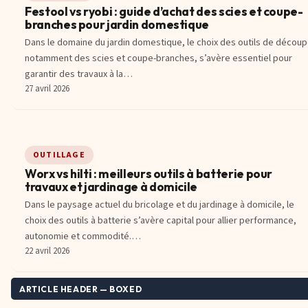
Festool vs ryobi : guide d’achat des scies et coupe-
branches pour jardin domestique
Dans le domaine du jardin domestique, le choix des outils de découp
notamment des scies et coupe-branches, s’avère essentiel pour
garantir des travaux à la…
27 avril 2026
OUTILLAGE
Worx vs hilti : meilleurs outils à batterie pour
travaux et jardinage à domicile
Dans le paysage actuel du bricolage et du jardinage à domicile, le
choix des outils à batterie s’avère capital pour allier performance,
autonomie et commodité.…
22 avril 2026
ARTICLE HEADER — BOXED