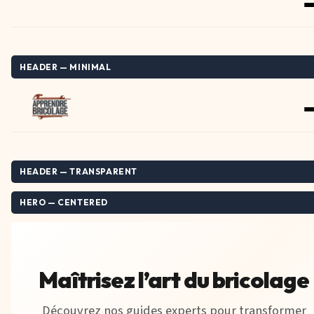
HEADER — MINIMAL
HEADER — TRANSPARENT
HERO — CENTERED
Maîtrisez l’art du bricolage
Découvrez nos guides experts pour transformer