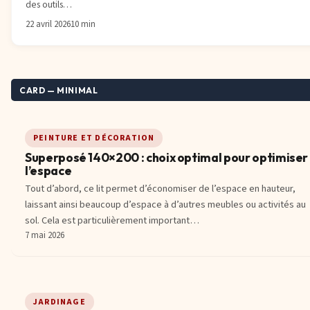
des outils…
22 avril 2026
10 min
CARD — MINIMAL
PEINTURE ET DÉCORATION
Superposé 140×200 : choix optimal pour optimiser
l’espace
Tout d’abord, ce lit permet d’économiser de l’espace en hauteur,
laissant ainsi beaucoup d’espace à d’autres meubles ou activités au
sol. Cela est particulièrement important…
7 mai 2026
JARDINAGE