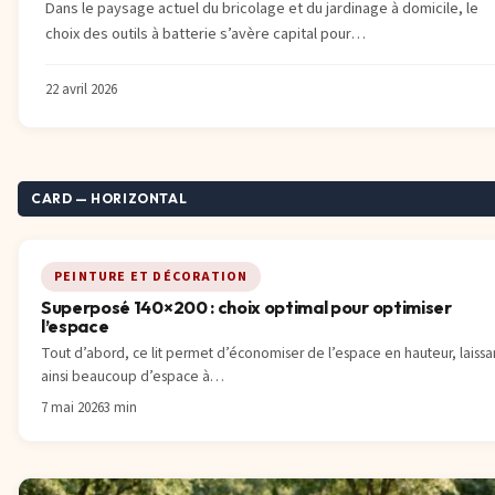
Dans le paysage actuel du bricolage et du jardinage à domicile, le
choix des outils à batterie s’avère capital pour…
22 avril 2026
CARD — HORIZONTAL
PEINTURE ET DÉCORATION
Superposé 140×200 : choix optimal pour optimiser
l’espace
Tout d’abord, ce lit permet d’économiser de l’espace en hauteur, laissa
ainsi beaucoup d’espace à…
7 mai 2026
3 min