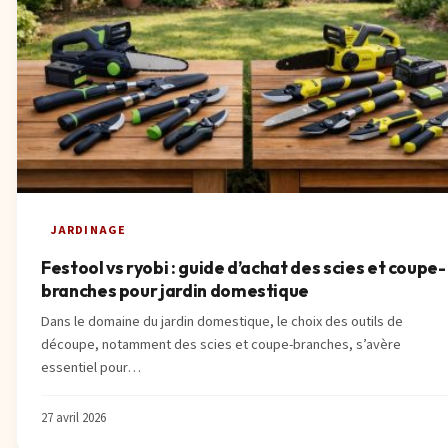
JARDINAGE
Festool vs ryobi : guide d’achat des scies et coupe-
branches pour jardin domestique
Dans le domaine du jardin domestique, le choix des outils de
découpe, notamment des scies et coupe-branches, s’avère
essentiel pour…
27 avril 2026