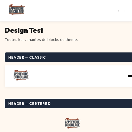
Design Test
Toutes les variantes de blocks du theme.
HEADER — CLASSIC
HEADER — CENTERED