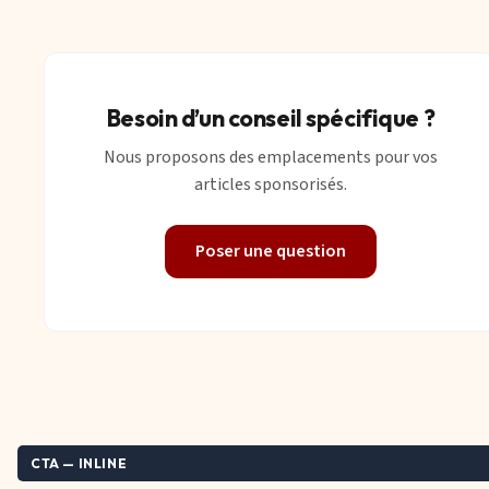
Besoin d’un conseil spécifique ?
Nous proposons des emplacements pour vos
articles sponsorisés.
Poser une question
CTA — INLINE