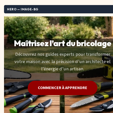
HERO — IMAGE-BG
Maîtrisez l’art du bricolage
Découvrez nos guides experts pour transformer
votre maison avec la précision d’un architecte et
l’énergie d’un artisan.
COMMENCER À APPRENDRE