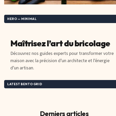
HERO — MINIMAL
Maîtrisez l’art du bricolage
Découvrez nos guides experts pour transformer votre
maison avec la précision d’un architecte et l’énergie
d’un artisan.
LATEST BENTO GRID
Derniers articles