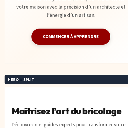
votre maison avec la précision d’un architecte et
l’énergie d’un artisan.
COMMENCER À APPRENDRE
HERO — SPLIT
Maîtrisez l’art du bricolage
Découvrez nos guides experts pour transformer votre