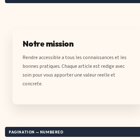
Notre mission
Rendre accessible a tous les connaissances et les
bonnes pratiques. Chaque article est redige avec
soin pour vous apporter une valeur reelle et
concrete.
PAGINATION — NUMBERED