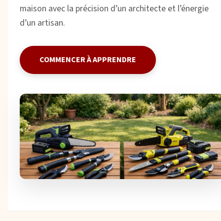
maison avec la précision d’un architecte et l’énergie
d’un artisan.
COMMENCER À APPRENDRE