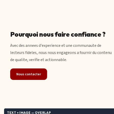
Pourquoi nous faire confiance ?
Avec des annees d'experience et une communaute de
lecteurs fideles, nous nous engageons a fournir du contenu
de qualite, verifie et actionnable.
Nous contacter
TEXT + IMAGE — OVERLAP