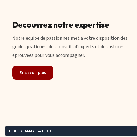
Decouvrez notre expertise
Notre equipe de passionnes met a votre disposition des
guides pratiques, des conseils d'experts et des astuces
eprouvees pour vous accompagner.
En savoir plus
TEXT + IMAGE — LEFT