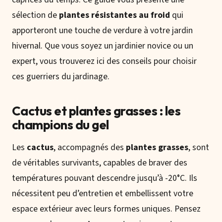
sélection de
plantes résistantes au froid
qui
apporteront une touche de verdure à votre jardin
hivernal. Que vous soyez un jardinier novice ou un
expert, vous trouverez ici des conseils pour choisir
ces guerriers du jardinage.
Cactus et plantes grasses : les
champions du gel
Les
cactus
, accompagnés des
plantes grasses
, sont
de véritables survivants, capables de braver des
températures pouvant descendre jusqu’à -20°C. Ils
nécessitent peu d’entretien et embellissent votre
espace extérieur avec leurs formes uniques. Pensez