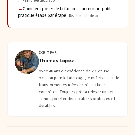
?
Peinture et décoration
Comment poser de la faïence sur un mur : guide
pratique étape par étape
Revêtements de sol
ÉCRIT PAR
Thomas Lopez
Avec 48 ans d'expérience de vie et une
passion pour le bricolage, je maîtrise l'art de
transformer les idées en réalisations
concrètes. Toujours prêt à relever un défi,
j'aime apporter des solutions pratiques et
durables.