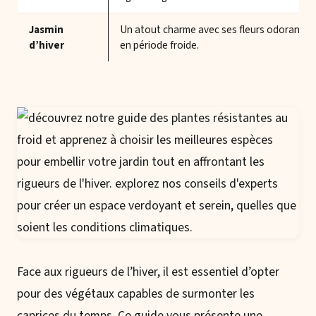
Jasmin
Un atout charme avec ses fleurs odorante
d’hiver
en période froide.
Face aux rigueurs de l’hiver, il est essentiel d’opter
pour des végétaux capables de surmonter les
caprices du temps. Ce guide vous présente une