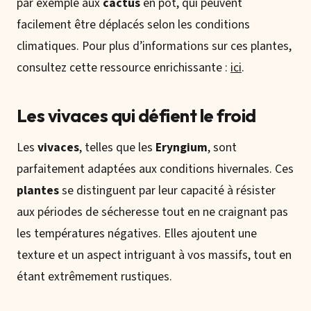
par exemple aux
cactus
en pot, qui peuvent
facilement être déplacés selon les conditions
climatiques. Pour plus d’informations sur ces plantes,
consultez cette ressource enrichissante :
ici
.
Les vivaces qui défient le froid
Les
vivaces
, telles que les
Eryngium
, sont
parfaitement adaptées aux conditions hivernales. Ces
plantes
se distinguent par leur capacité à résister
aux périodes de sécheresse tout en ne craignant pas
les températures négatives. Elles ajoutent une
texture et un aspect intriguant à vos massifs, tout en
étant extrêmement rustiques.