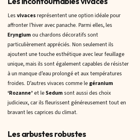
Les incontournables vivaces
Les
vivaces
représentent une option idéale pour
affronter l’hiver avec panache. Parmi elles, les
Eryngium
ou chardons décoratifs sont
particulièrement appréciés. Non seulement ils
ajoutent une touche esthétique avec leur feuillage
unique, mais ils sont également capables de résister
à un manque d’eau prolongé et aux températures
froides. D’autres vivaces comme le
géranium
‘Rozanne’
et le
Sedum
sont aussi des choix
judicieux, car ils fleurissent généreusement tout en
bravant les caprices du climat.
Les arbustes robustes