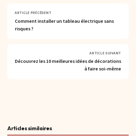
ARTICLE PRÉCÉDENT
Comment installer un tableau électrique sans
risques ?
ARTICLE SUIVANT
Découvrez les 10 meilleures idées de décorations
à faire soi-même
Articles similaires