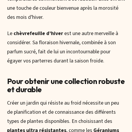
une touche de couleur bienvenue après la morosité
des mois d’hiver.
Le
chèvrefeuille d’hiver
est une autre merveille à
considérer. Sa floraison hivernale, combinée à son
parfum sucré, fait de lui un incontournable pour
égayer vos parterres durant la saison froide.
Pour obtenir une collection robuste
et durable
Créer un jardin qui résiste au froid nécessite un peu
de planification et de connaissance des différents
types de plantes disponibles. En choisissant des
plantes ultra résistantes
, comme les
Géraniums