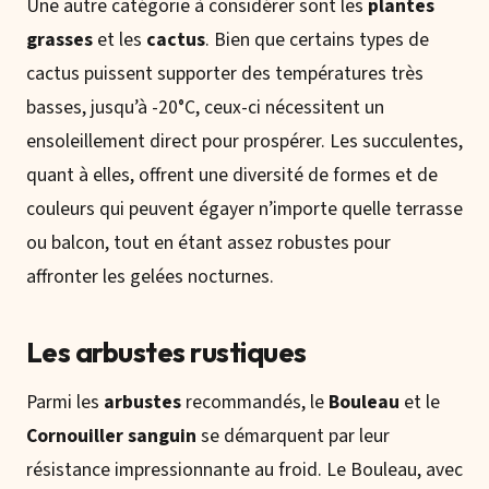
Une autre catégorie à considérer sont les
plantes
grasses
et les
cactus
. Bien que certains types de
cactus puissent supporter des températures très
basses, jusqu’à -20°C, ceux-ci nécessitent un
ensoleillement direct pour prospérer. Les succulentes,
quant à elles, offrent une diversité de formes et de
couleurs qui peuvent égayer n’importe quelle terrasse
ou balcon, tout en étant assez robustes pour
affronter les gelées nocturnes.
Les arbustes rustiques
Parmi les
arbustes
recommandés, le
Bouleau
et le
Cornouiller sanguin
se démarquent par leur
résistance impressionnante au froid. Le Bouleau, avec