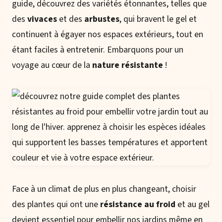
guide, découvrez des variétés étonnantes, telles que
des
vivaces
et des
arbustes
, qui bravent le gel et
continuent à égayer nos espaces extérieurs, tout en
étant faciles à entretenir. Embarquons pour un
voyage au cœur de la
nature résistante
!
Face à un climat de plus en plus changeant, choisir
des plantes qui ont une
résistance au froid
et au gel
devient essentiel pour embellir nos jardins même en