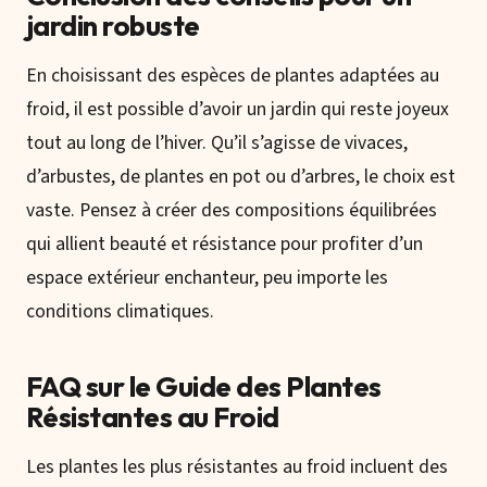
jardin robuste
En choisissant des espèces de plantes adaptées au
froid, il est possible d’avoir un jardin qui reste joyeux
tout au long de l’hiver. Qu’il s’agisse de vivaces,
d’arbustes, de plantes en pot ou d’arbres, le choix est
vaste. Pensez à créer des compositions équilibrées
qui allient beauté et résistance pour profiter d’un
espace extérieur enchanteur, peu importe les
conditions climatiques.
FAQ sur le Guide des Plantes
Résistantes au Froid
Les plantes les plus résistantes au froid incluent des