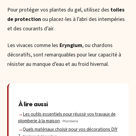
Pour protéger vos plantes du gel, utilisez des
toiles
de protection
ou placez-les à l’abri des intempéries
et des courants d’air.
Les vivaces comme les
Eryngium
, ou chardons
décoratifs, sont remarquables pour leur capacité à
résister au manque d’eau et au froid hivernal.
À lire aussi
Les outils essentiels pour réussir vos travaux de
plomberie à la maison
Plomberie
Quels matériaux choisir pour vos décorations DIY