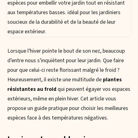
Lorsque l’hiver pointe le bout de son nez, beaucoup
d’entre nous s’inquiètent pour leur jardin. Que faire
pour que celui-ci reste florissant malgré le froid ?
Heureusement, il existe une multitude de
plantes
résistantes au froid
qui peuvent égayer vos espaces
extérieurs, même en plein hiver. Cet article vous
propose un guide pratique pour choisir les meilleures
espèces face à des températures négatives.