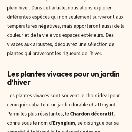
plein hiver. Dans cet article, nous allons explorer
différentes espèces qui non seulement survivront aux
températures négatives, mais apporteront aussi de la
couleur et de la vie à vos espaces extérieurs. Des
vivaces aux arbustes, découvrez une sélection de
plantes qui braveront les rigueurs de l’hiver.
Les plantes vivaces pour un jardin
d’hiver
Les plantes vivaces sont souvent le choix idéal pour
ceux qui souhaitent un jardin durable et attrayant.
Parmi les plus résistantes, le
Chardon décoratif
,
connu sous le nom d’
Eryngium
, se distingue par sa