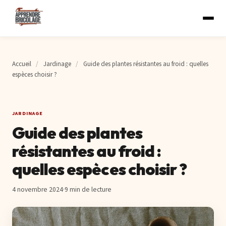
Accueil
/
Jardinage
/
Guide des plantes résistantes au froid : quelles
espèces choisir ?
JARDINAGE
Guide des plantes
résistantes au froid :
quelles espèces choisir ?
4 novembre 2024
·
9 min de lecture