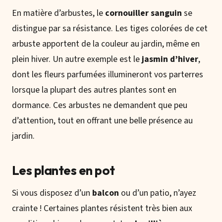
En matière d’arbustes, le
cornouiller sanguin
se
distingue par sa résistance. Les tiges colorées de cet
arbuste apportent de la couleur au jardin, même en
plein hiver. Un autre exemple est le
jasmin d’hiver
,
dont les fleurs parfumées illumineront vos parterres
lorsque la plupart des autres plantes sont en
dormance. Ces arbustes ne demandent que peu
d’attention, tout en offrant une belle présence au
jardin.
Les plantes en pot
Si vous disposez d’un
balcon
ou d’un patio, n’ayez
crainte ! Certaines plantes résistent très bien aux