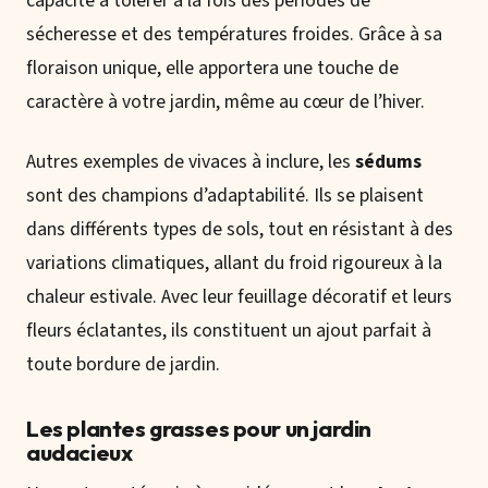
capacité à tolérer à la fois des périodes de
sécheresse et des températures froides. Grâce à sa
floraison unique, elle apportera une touche de
caractère à votre jardin, même au cœur de l’hiver.
Autres exemples de vivaces à inclure, les
sédums
sont des champions d’adaptabilité. Ils se plaisent
dans différents types de sols, tout en résistant à des
variations climatiques, allant du froid rigoureux à la
chaleur estivale. Avec leur feuillage décoratif et leurs
fleurs éclatantes, ils constituent un ajout parfait à
toute bordure de jardin.
Les plantes grasses pour un jardin
audacieux