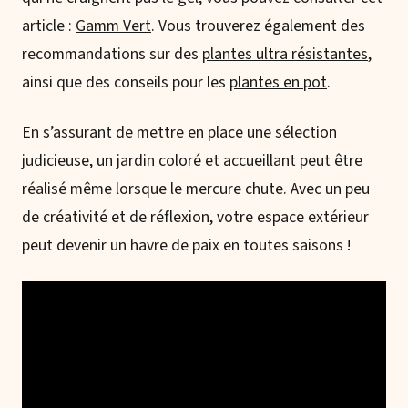
article :
Gamm Vert
. Vous trouverez également des
recommandations sur des
plantes ultra résistantes
,
ainsi que des conseils pour les
plantes en pot
.
En s’assurant de mettre en place une sélection
judicieuse, un jardin coloré et accueillant peut être
réalisé même lorsque le mercure chute. Avec un peu
de créativité et de réflexion, votre espace extérieur
peut devenir un havre de paix en toutes saisons !