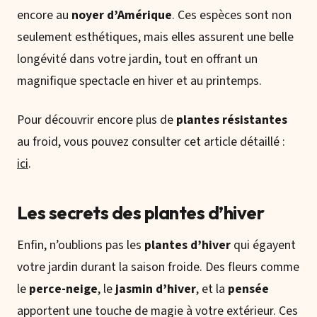
encore au
noyer d’Amérique
. Ces espèces sont non
seulement esthétiques, mais elles assurent une belle
longévité dans votre jardin, tout en offrant un
magnifique spectacle en hiver et au printemps.
Pour découvrir encore plus de
plantes résistantes
au froid, vous pouvez consulter cet article détaillé :
ici
.
Les secrets des plantes d’hiver
Enfin, n’oublions pas les
plantes d’hiver
qui égayent
votre jardin durant la saison froide. Des fleurs comme
le
perce-neige
, le
jasmin d’hiver
, et la
pensée
apportent une touche de magie à votre extérieur. Ces