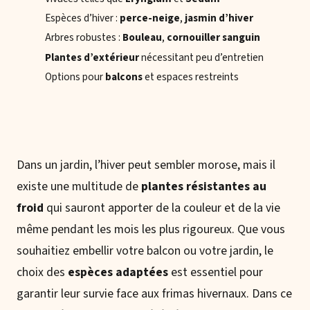
Espèces d’hiver :
perce-neige
,
jasmin d’hiver
Arbres robustes :
Bouleau
,
cornouiller sanguin
Plantes d’extérieur
nécessitant peu d’entretien
Options pour
balcons
et espaces restreints
Dans un jardin, l’hiver peut sembler morose, mais il
existe une multitude de
plantes résistantes au
froid
qui sauront apporter de la couleur et de la vie
même pendant les mois les plus rigoureux. Que vous
souhaitiez embellir votre balcon ou votre jardin, le
choix des
espèces adaptées
est essentiel pour
garantir leur survie face aux frimas hivernaux. Dans ce