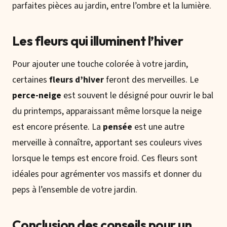
parfaites pièces au jardin, entre l’ombre et la lumière.
Les fleurs qui illuminent l’hiver
Pour ajouter une touche colorée à votre jardin,
certaines
fleurs d’hiver
feront des merveilles. Le
perce-neige
est souvent le désigné pour ouvrir le bal
du printemps, apparaissant même lorsque la neige
est encore présente. La
pensée
est une autre
merveille à connaître, apportant ses couleurs vives
lorsque le temps est encore froid. Ces fleurs sont
idéales pour agrémenter vos massifs et donner du
peps à l’ensemble de votre jardin.
Conclusion des conseils pour un