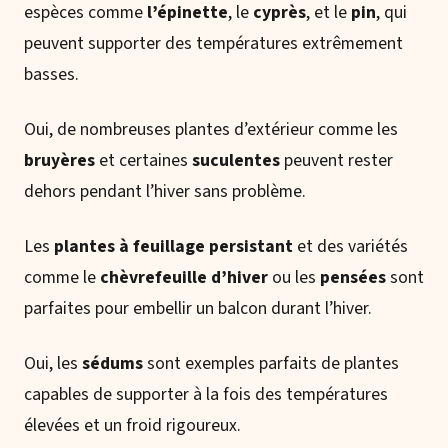
espèces comme
l’épinette
, le
cyprès
, et le
pin
, qui
peuvent supporter des températures extrêmement
basses.
Oui, de nombreuses plantes d’extérieur comme les
bruyères
et certaines
suculentes
peuvent rester
dehors pendant l’hiver sans problème.
Les
plantes à feuillage persistant
et des variétés
comme le
chèvrefeuille d’hiver
ou les
pensées
sont
parfaites pour embellir un balcon durant l’hiver.
Oui, les
sédums
sont exemples parfaits de plantes
capables de supporter à la fois des températures
élevées et un froid rigoureux.