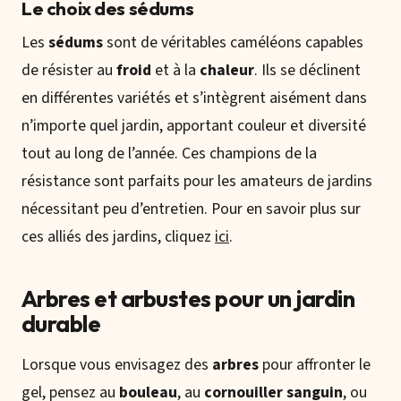
Le choix des sédums
Les
sédums
sont de véritables caméléons capables
de résister au
froid
et à la
chaleur
. Ils se déclinent
en différentes variétés et s’intègrent aisément dans
n’importe quel jardin, apportant couleur et diversité
tout au long de l’année. Ces champions de la
résistance sont parfaits pour les amateurs de jardins
nécessitant peu d’entretien. Pour en savoir plus sur
ces alliés des jardins, cliquez
ici
.
Arbres et arbustes pour un jardin
durable
Lorsque vous envisagez des
arbres
pour affronter le
gel, pensez au
bouleau
, au
cornouiller sanguin
, ou