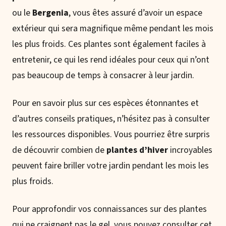
ou le
Bergenia
, vous êtes assuré d’avoir un espace
extérieur qui sera magnifique même pendant les mois
les plus froids. Ces plantes sont également faciles à
entretenir, ce qui les rend idéales pour ceux qui n’ont
pas beaucoup de temps à consacrer à leur jardin.
Pour en savoir plus sur ces espèces étonnantes et
d’autres conseils pratiques, n’hésitez pas à consulter
les ressources disponibles. Vous pourriez être surpris
de découvrir combien de
plantes d’hiver
incroyables
peuvent faire briller votre jardin pendant les mois les
plus froids.
Pour approfondir vos connaissances sur des plantes
qui ne craignent pas le gel, vous pouvez consulter cet