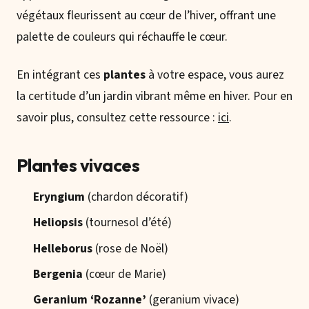
végétaux fleurissent au cœur de l’hiver, offrant une
palette de couleurs qui réchauffe le cœur.
En intégrant ces
plantes
à votre espace, vous aurez
la certitude d’un jardin vibrant même en hiver. Pour en
savoir plus, consultez cette ressource :
ici
.
Plantes vivaces
Eryngium
(chardon décoratif)
Heliopsis
(tournesol d’été)
Helleborus
(rose de Noël)
Bergenia
(cœur de Marie)
Geranium ‘Rozanne’
(geranium vivace)